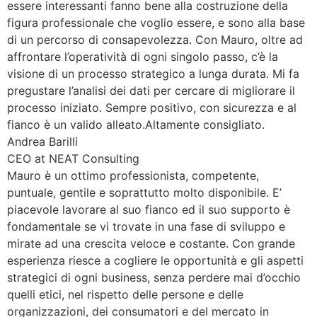
essere interessanti fanno bene alla costruzione della
figura professionale che voglio essere, e sono alla base
di un percorso di consapevolezza. Con Mauro, oltre ad
affrontare l’operatività di ogni singolo passo, c’è la
visione di un processo strategico a lunga durata. Mi fa
pregustare l’analisi dei dati per cercare di migliorare il
processo iniziato. Sempre positivo, con sicurezza e al
fianco è un valido alleato.Altamente consigliato.
Andrea Barilli
CEO at NEAT Consulting
Mauro è un ottimo professionista, competente,
puntuale, gentile e soprattutto molto disponibile. E’
piacevole lavorare al suo fianco ed il suo supporto è
fondamentale se vi trovate in una fase di sviluppo e
mirate ad una crescita veloce e costante. Con grande
esperienza riesce a cogliere le opportunità e gli aspetti
strategici di ogni business, senza perdere mai d’occhio
quelli etici, nel rispetto delle persone e delle
organizzazioni, dei consumatori e del mercato in