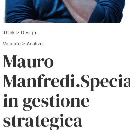
Think > Design
Validate > Analize
Mauro
Manfredi.Specia
in gestione
strategica