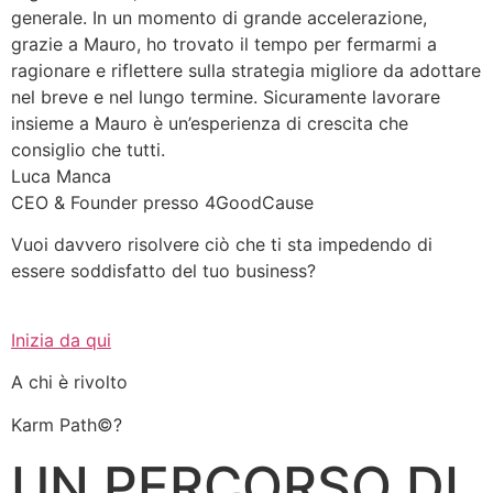
generale. In un momento di grande accelerazione,
grazie a Mauro, ho trovato il tempo per fermarmi a
ragionare e riflettere sulla strategia migliore da adottare
nel breve e nel lungo termine. Sicuramente lavorare
insieme a Mauro è un’esperienza di crescita che
consiglio che tutti.
Luca Manca
CEO & Founder presso 4GoodCause
Vuoi davvero risolvere ciò che ti sta impedendo di
essere soddisfatto del tuo business?
Inizia da qui
A chi è rivolto
Karm Path©️?
UN PERCORSO DI