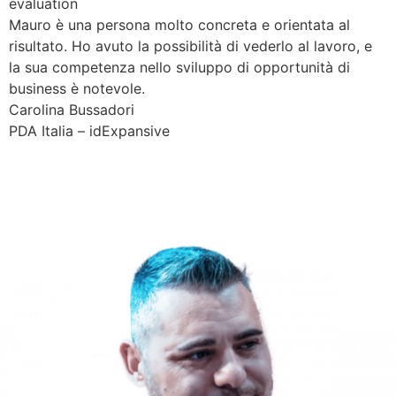
evaluation
Mauro è una persona molto concreta e orientata al
risultato. Ho avuto la possibilità di vederlo al lavoro, e
la sua competenza nello sviluppo di opportunità di
business è notevole.
Carolina Bussadori
PDA Italia – idExpansive