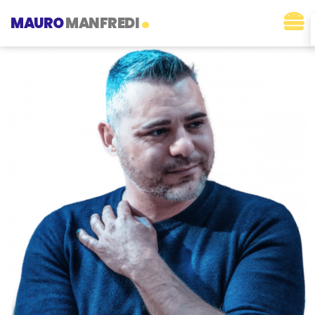
.
MAURO
MANFREDI