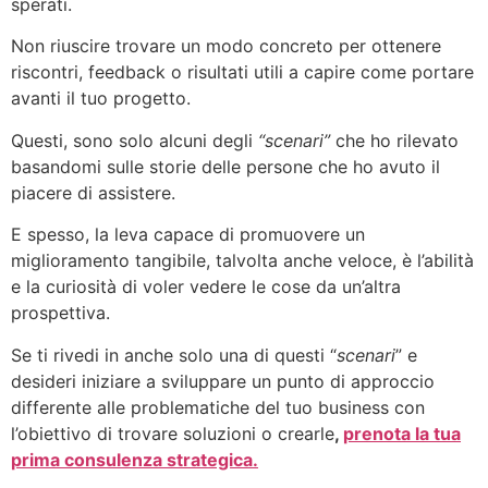
sperati.
Non riuscire trovare un modo concreto per ottenere
riscontri, feedback o risultati utili a capire come portare
avanti il tuo progetto.
Questi, sono solo alcuni degli
“scenari”
che ho rilevato
basandomi sulle storie delle persone che ho avuto il
piacere di assistere.
E spesso, la leva capace di promuovere un
miglioramento tangibile, talvolta anche veloce, è l’abilità
e la curiosità di voler vedere le cose da un’altra
prospettiva.
Se ti rivedi in anche solo una di questi “
scenari
” e
desideri iniziare a sviluppare un punto di approccio
differente alle problematiche del tuo business con
l’obiettivo di trovare soluzioni o crearle
,
prenota la tua
prima consulenza strategica.