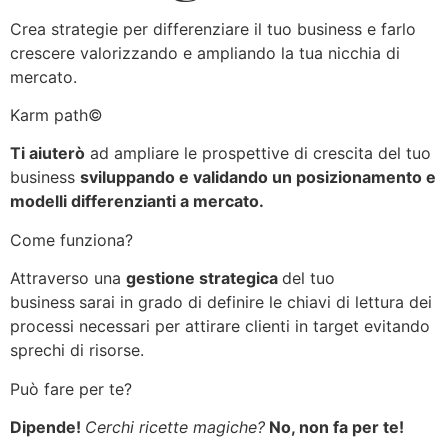
Crea strategie per differenziare il tuo business e farlo
crescere valorizzando e ampliando la tua nicchia di
mercato.
Karm path©️
Ti aiuterò
ad ampliare le prospettive di crescita del tuo
business
sviluppando e validando un posizionamento e
modelli differenzianti a mercato.
Come funziona?
Attraverso una
gestione strategica
del tuo
business
sarai in grado di definire le chiavi di lettura dei
processi necessari per attirare clienti in target evitando
sprechi di risorse.
Può fare per te?
Dipende!
Cerchi ricette magiche?
No, non fa per te!