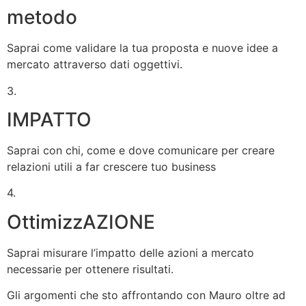
metodo
Saprai come validare la tua proposta e nuove idee a
mercato attraverso dati oggettivi.
3.
IMPATTO
Saprai con chi, come e dove comunicare per creare
relazioni utili a far crescere tuo business
4.
OttimizzAZIONE
Saprai misurare l’impatto delle azioni a mercato
necessarie per ottenere risultati.
Gli argomenti che sto affrontando con Mauro oltre ad