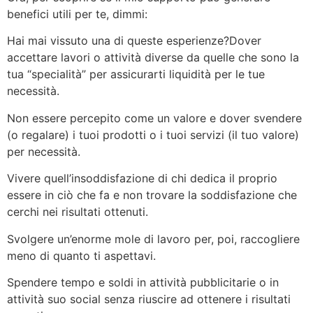
benefici utili per te, dimmi:
Hai mai vissuto una di queste esperienze?Dover
accettare lavori o attività diverse da quelle che sono la
tua “specialità” per assicurarti liquidità per le tue
necessità.
Non essere percepito come un valore e dover svendere
(o regalare) i tuoi prodotti o i tuoi servizi (il tuo valore)
per necessità.
Vivere quell’insoddisfazione di chi dedica il proprio
essere in ciò che fa e non trovare la soddisfazione che
cerchi nei risultati ottenuti.
Svolgere un’enorme mole di lavoro per, poi, raccogliere
meno di quanto ti aspettavi.
Spendere tempo e soldi in attività pubblicitarie o in
attività suo social senza riuscire ad ottenere i risultati