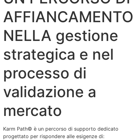
AFFIANCAMENTO
NELLA gestione
strategica e nel
processo di
validazione a
mercato
Karm Path©️ è un percorso di supporto dedicato
progettato per rispondere alle esigenze di: