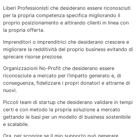
Liberi Professionisti che desiderano essere riconosciuti
per la propria competenza specifica migliorando il
proprio posizionamento e attirando clienti in linea con
la propria offerta.
Imprenditori o imprenditrici che desiderano crescere e
migliorare la redditività del proprio business evitando di
sprecare risorse preziose.
Organizzazioni No-Profit che desiderano essere
riconosciute a mercato per l’impatto generato e, di
conseguenza, fidelizzare i propri donatori e attrarne di
nuovi.
Piccoli team di startup che desiderano validare in tempi
certi e con metodo la propria soluzione a mercato
gettando le basi per un modello di business sostenibile
e scalabile.
Ora, per scoprire se il mio supporto ️può generare