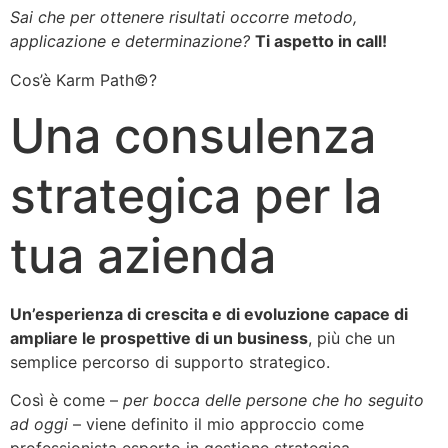
Sai che per ottenere risultati occorre metodo,
applicazione e determinazione?
Ti aspetto in call!
Cos’è Karm Path©️?
Una consulenza
strategica per la
tua azienda
Un’esperienza di crescita e di evoluzione capace di
ampliare le prospettive di un business
, più che un
semplice percorso di supporto strategico.
Così è come –
per bocca delle persone che ho seguito
ad oggi
– viene definito il mio approccio come