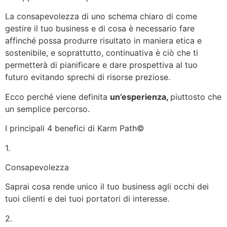
La consapevolezza di uno schema chiaro di come
gestire il tuo business e di cosa è necessario fare
affinché possa produrre risultato in maniera etica e
sostenibile, e soprattutto, continuativa è ciò che ti
permetterà di pianificare e dare prospettiva al tuo
futuro evitando sprechi di risorse preziose.
Ecco perché viene definita
un’esperienza,
piuttosto che
un semplice percorso.
I principali 4 benefici di Karm Path©️
1.
Consapevolezza
Saprai cosa rende unico il tuo business agli occhi dei
tuoi clienti e dei tuoi portatori di interesse.
2.