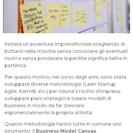
Iniziare un’avventura imprenditoriale scegliendo di
buttarsi nella mischia senza conoscere gli eventuali
rischi e senza ponderare le perdite significa fallire in
partenza.
Per questo motivo, nel corso degli anni, sono state
sviluppate diverse metodologie (Lean Startup,
Agile, Karm©️, etc.) per ridurre il rischio d’impresa,
sviluppare piani strategici e creare modelli di
business in modo da far crescere
esponenzialmente la propria attività.
Queste metodologie hanno tutte in comune uno
strumento: il
Business Model Canvas
.