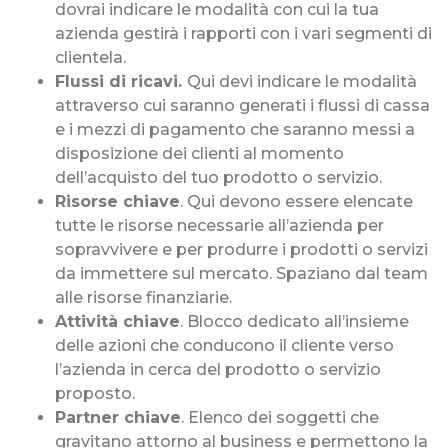
dovrai indicare le modalità con cui la tua
azienda gestirà i rapporti con i vari segmenti di
clientela.
Flussi di ricavi.
Qui devi indicare le modalità
attraverso cui saranno generati i flussi di cassa
e i mezzi di pagamento che saranno messi a
disposizione dei clienti al momento
dell’acquisto del tuo prodotto o servizio.
Risorse chiave
. Qui devono essere elencate
tutte le risorse necessarie all’azienda per
sopravvivere e per produrre i prodotti o servizi
da immettere sul mercato. Spaziano dal team
alle risorse finanziarie.
Attività chiave
. Blocco dedicato all’insieme
delle azioni che conducono il cliente verso
l’azienda in cerca del prodotto o servizio
proposto.
Partner chiave
. Elenco dei soggetti che
gravitano attorno al business e permettono la