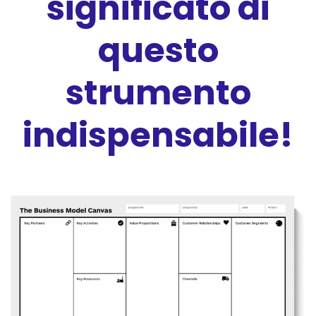
significato di
questo
strumento
indispensabile!