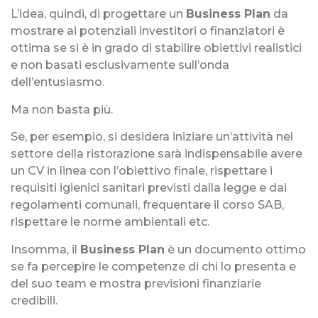
L’idea, quindi, di progettare un
Business Plan
da
mostrare ai potenziali investitori o finanziatori è
ottima se si è in grado di stabilire obiettivi realistici
e non basati esclusivamente sull’onda
dell’entusiasmo.
Ma non basta più.
Se, per esempio, si desidera iniziare un’attività nel
settore della ristorazione sarà indispensabile avere
un CV in linea con l’obiettivo finale, rispettare i
requisiti igienici sanitari previsti dalla legge e dai
regolamenti comunali, frequentare il corso SAB,
rispettare le norme ambientali etc.
Insomma, il
Business Plan
è un documento ottimo
se fa percepire le competenze di chi lo presenta e
del suo team e mostra previsioni finanziarie
credibili.