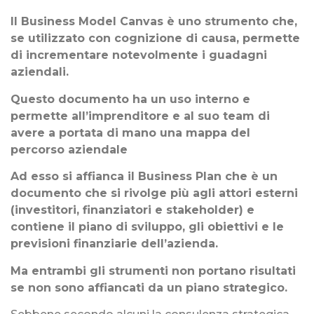
Il Business Model Canvas è uno strumento che,
se utilizzato con cognizione di causa, permette
di incrementare notevolmente i guadagni
aziendali.
Questo documento ha un uso interno e
permette all’imprenditore e al suo team di
avere a portata di mano una mappa del
percorso aziendale
Ad esso si affianca il Business Plan che è un
documento che si rivolge più agli attori esterni
(investitori, finanziatori e stakeholder) e
contiene il piano di sviluppo, gli obiettivi e le
previsioni finanziarie dell’azienda.
Ma entrambi gli strumenti non portano risultati
se non sono affiancati da un piano strategico.