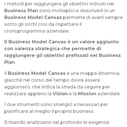
I metodi per raggiungere gli obiettivi indicati nel
Business Plan
sono molteplici e descriverli in un
Business Model Canvas
permette di averli sempre
sotto gli occhi così da rispettare il
cronoprogramma aziendale.
Il Business Model Canvas è un valore aggiunto
con valenza strategica che permette di
raggiungere gli obiettivi prefissati nel Business
Plan
.
Il
Business Model Canvas
è una mappa dinamica,
giacché nel corso del tempo dovrà essere
aggiornato, che indica la strada da seguire per
realizzare appieno la
Vision
e la
Mission
aziendale.
I due strumenti sono sinergici e necessari per
pianificare al meglio il proprio business.
Entrambi analizzano nel profondo le esigenze