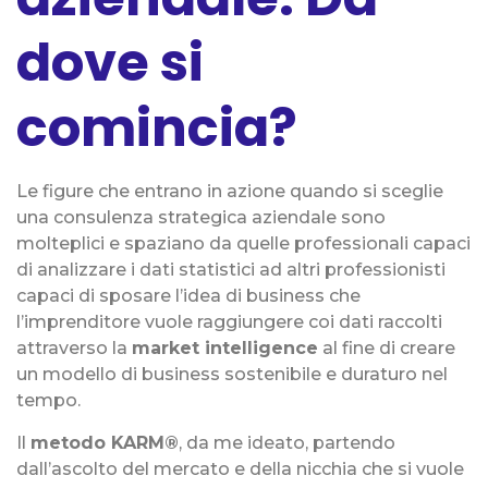
dove si
comincia?
Le figure che entrano in azione quando si sceglie
una consulenza strategica aziendale sono
molteplici e spaziano da quelle professionali capaci
di analizzare i dati statistici ad altri professionisti
capaci di sposare l’idea di business che
l’imprenditore vuole raggiungere coi dati raccolti
attraverso la
market intelligence
al fine di creare
un modello di business sostenibile e duraturo nel
tempo.
Il
metodo KARM®
, da me ideato, partendo
dall’ascolto del mercato e della nicchia che si vuole