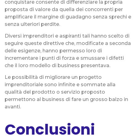
conquistare consente di differenziare la propria
proposta di valore da quella dei concorrenti per
amplificare il margine di guadagno senza sprechi e
senza ulteriori perdite.
Diversi imprenditori e aspiranti tali hanno scelto di
seguire queste direttive che, modificate a seconda
delle esigenze, hanno permesso loro di
incrementare i punti di forza e smussare i difetti
che il loro modello di business presentava.
Le possibilità di migliorare un progetto
imprenditoriale sono infinite e sommate alla
qualità del prodotto o servizio proposto
permettono al business di fare un grosso balzo in
avanti.
Conclusioni