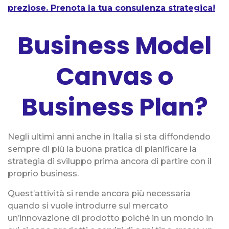
preziose. Prenota la tua consulenza strategica!
Business Model
Canvas o
Business Plan?
Negli ultimi anni anche in Italia si sta diffondendo
sempre di più la buona pratica di pianificare la
strategia di sviluppo prima ancora di partire con il
proprio business.
Quest’attività si rende ancora più necessaria
quando si vuole introdurre sul mercato
un’innovazione di prodotto poiché in un mondo in