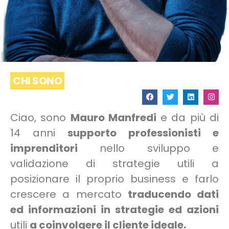
CHI SONO
Ciao, sono
Mauro Manfredi
e da più di
14 anni
supporto
professionisti e
imprenditori
nello sviluppo e
validazione di strategie utili a
posizionare il proprio business e farlo
crescere a mercato
traducendo dati
ed informazioni in strategie ed azioni
utili
a coinvolgere il cliente ideale.