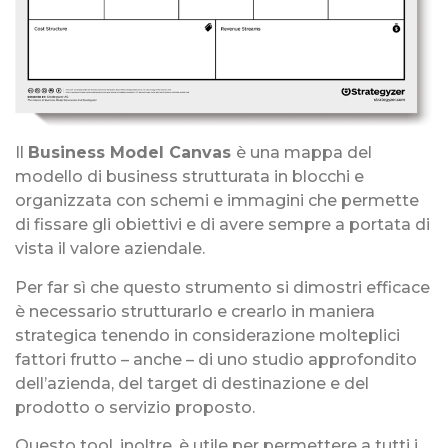
Il
Business Model Canvas
è una mappa del
modello di business strutturata in blocchi e
organizzata con schemi e immagini che permette
di fissare gli obiettivi e di avere sempre a portata di
vista il valore aziendale.
Per far sì che questo strumento si dimostri efficace
è necessario strutturarlo e crearlo in maniera
strategica tenendo in considerazione molteplici
fattori frutto – anche – di uno studio approfondito
dell’azienda, del target di destinazione e del
prodotto o servizio proposto.
Questo tool, inoltre, è utile per permettere a tutti i