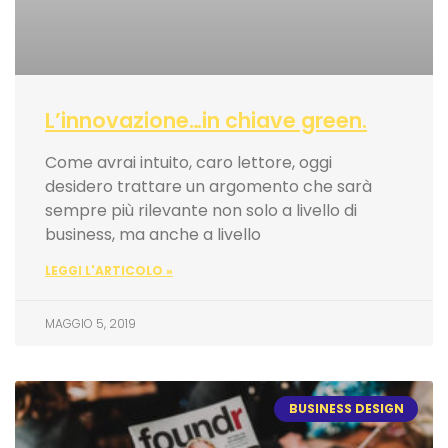
L’innovazione…in chiave green.
Come avrai intuito, caro lettore, oggi
desidero trattare un argomento che sarà
sempre più rilevante non solo a livello di
business, ma anche a livello
LEGGI L'ARTICOLO »
MAGGIO 5, 2019
BUSINESS DESIGN