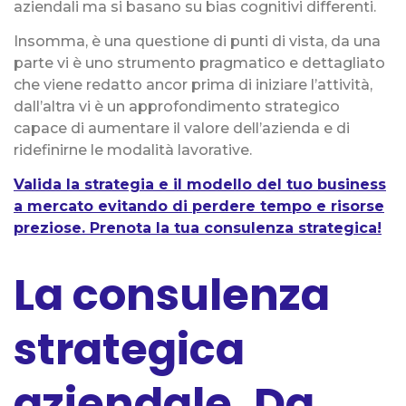
aziendali ma si basano su bias cognitivi differenti.
Insomma, è una questione di punti di vista, da una
parte vi è uno strumento pragmatico e dettagliato
che viene redatto ancor prima di iniziare l’attività,
dall’altra vi è un approfondimento strategico
capace di aumentare il valore dell’azienda e di
ridefinirne le modalità lavorative.
Valida la strategia e il modello del tuo business
a mercato evitando di perdere tempo e risorse
preziose. Prenota la tua consulenza strategica!
La consulenza
strategica
aziendale. Da