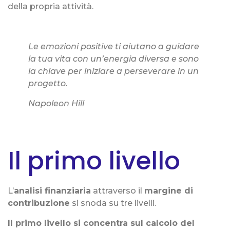
della propria attività.
Le emozioni positive ti aiutano a guidare
la tua vita con un’energia diversa e sono
la chiave per iniziare a perseverare in un
progetto.
Napoleon Hill
Il primo livello
L’
analisi finanziaria
attraverso il
margine di
contribuzione
si snoda su tre livelli.
Il primo livello si concentra sul calcolo del