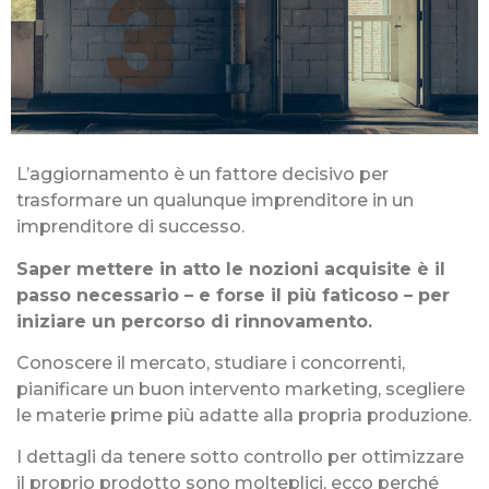
L’aggiornamento è un fattore decisivo per
trasformare un qualunque imprenditore in un
imprenditore di successo.
Saper mettere in atto le nozioni acquisite è il
passo necessario – e forse il più faticoso – per
iniziare un percorso di rinnovamento.
Conoscere il mercato, studiare i concorrenti,
pianificare un buon intervento marketing, scegliere
le materie prime più adatte alla propria produzione.
I dettagli da tenere sotto controllo per ottimizzare
il proprio prodotto sono molteplici, ecco perché