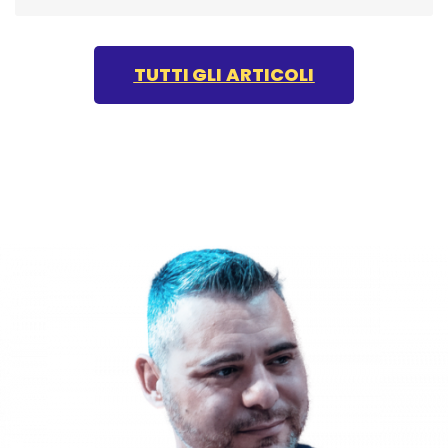
TUTTI GLI ARTICOLI