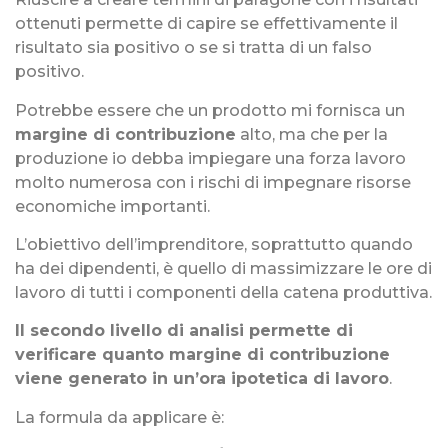
ottenuti permette di capire se effettivamente il
risultato sia positivo o se si tratta di un falso
positivo.
Potrebbe essere che un prodotto mi fornisca un
margine di contribuzione
alto, ma che per la
produzione io debba impiegare una forza lavoro
molto numerosa con i rischi di impegnare risorse
economiche importanti.
L’obiettivo dell’imprenditore, soprattutto quando
ha dei dipendenti, è quello di massimizzare le ore di
lavoro di tutti i componenti della catena produttiva.
Il secondo livello di analisi permette di
verificare quanto margine di contribuzione
viene generato in un’ora ipotetica di lavoro
.
La formula da applicare è: