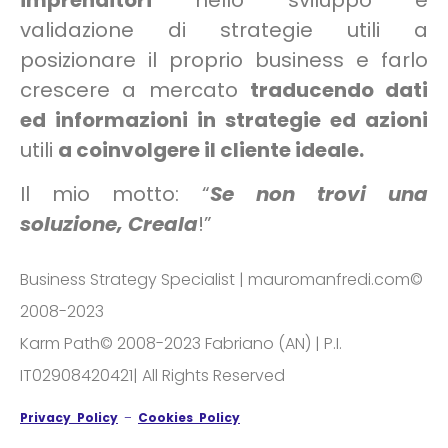
validazione di strategie utili a
posizionare il proprio business e farlo
crescere a mercato
traducendo dati
ed informazioni in strategie ed azioni
utili
a coinvolgere il cliente ideale.
Il mio motto: “
Se non trovi una
soluzione, Creala
!”
Business Strategy Specialist | mauromanfredi.com©
2008-2023
Karm Path© 2008-2023 Fabriano (AN) | P.I.
IT02908420421| All Rights Reserved
Privacy Policy
–
Cookies Policy