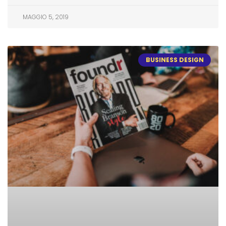
MAGGIO 5, 2019
BUSINESS DESIGN