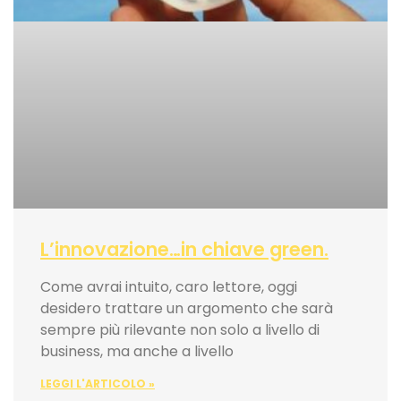
L’innovazione…in chiave green.
Come avrai intuito, caro lettore, oggi
desidero trattare un argomento che sarà
sempre più rilevante non solo a livello di
business, ma anche a livello
LEGGI L'ARTICOLO »