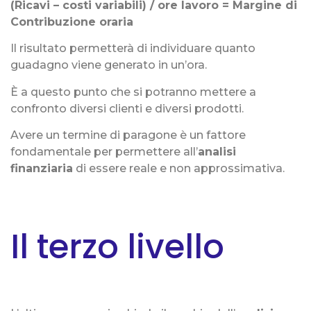
(Ricavi – costi variabili) / ore lavoro = Margine di
Contribuzione oraria
Il risultato permetterà di individuare quanto
guadagno viene generato in un’ora.
È a questo punto che si potranno mettere a
confronto diversi clienti e diversi prodotti.
Avere un termine di paragone è un fattore
fondamentale per permettere all’
analisi
finanziaria
di essere reale e non approssimativa.
Il terzo livello