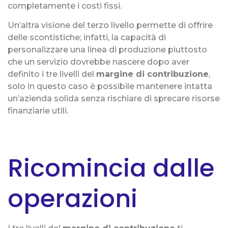
completamente i costi fissi.
Un’altra visione del terzo livello permette di offrire
delle scontistiche; infatti, la capacità di
personalizzare una linea di produzione piuttosto
che un servizio dovrebbe nascere dopo aver
definito i tre livelli del
margine di contribuzione
,
solo in questo caso è possibile mantenere intatta
un’azienda solida senza rischiare di sprecare risorse
finanziarie utili.
Ricomincia dalle
operazioni