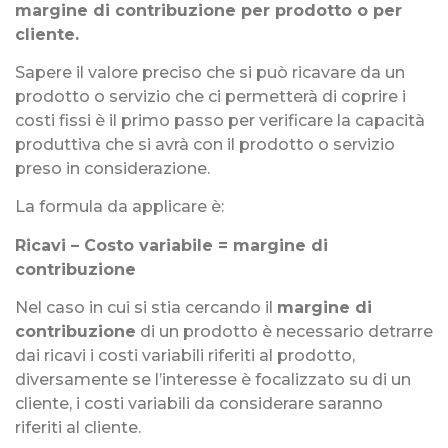
margine di contribuzione per prodotto o per
cliente.
Sapere il valore preciso che si può ricavare da un
prodotto o servizio che ci permetterà di coprire i
costi fissi è il primo passo per verificare la capacità
produttiva che si avrà con il prodotto o servizio
preso in considerazione.
La formula da applicare è:
Ricavi – Costo variabile = margine di
contribuzione
Nel caso in cui si stia cercando il
margine di
contribuzione
di un prodotto è necessario detrarre
dai ricavi i costi variabili riferiti al prodotto,
diversamente se l’interesse è focalizzato su di un
cliente, i costi variabili da considerare saranno
riferiti al cliente.