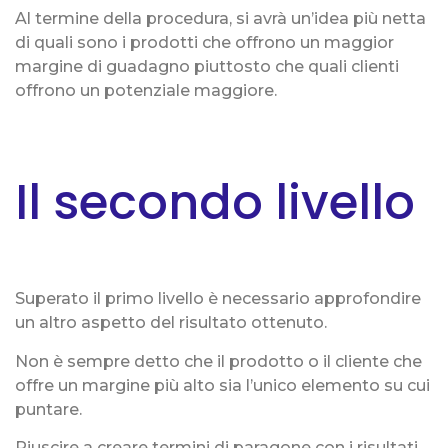
Al termine della procedura, si avrà un’idea più netta
di quali sono i prodotti che offrono un maggior
margine di guadagno piuttosto che quali clienti
offrono un potenziale maggiore.
Il secondo livello
Superato il primo livello è necessario approfondire
un altro aspetto del risultato ottenuto.
Non è sempre detto che il prodotto o il cliente che
offre un margine più alto sia l’unico elemento su cui
puntare.
Riuscire a creare termini di paragone con i risultati