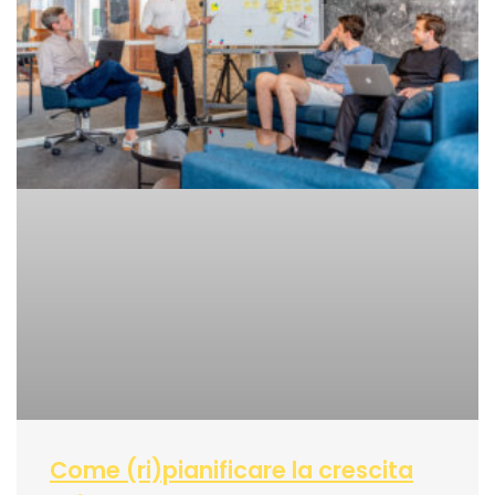
Come (ri)pianificare la crescita